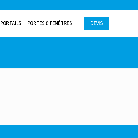
PORTAILS
PORTES & FENÊTRES
DEVIS