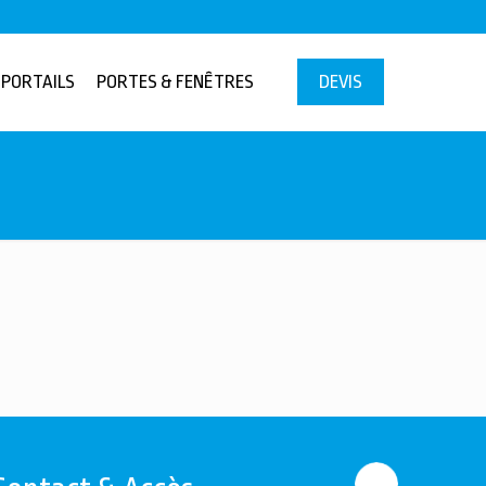
PORTAILS
PORTES & FENÊTRES
DEVIS